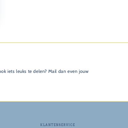
 ook iets leuks te delen? Mail dan even jouw
KLANTENSERVICE