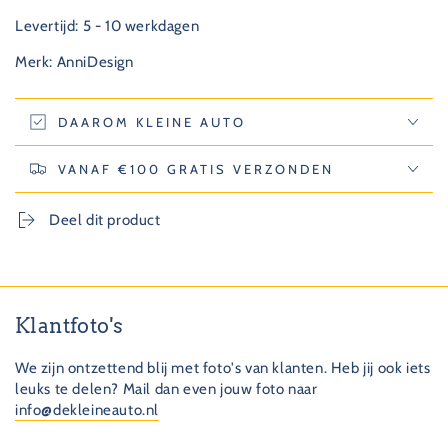
Levertijd: 5 - 10 werkdagen
Merk: AnniDesign
DAAROM KLEINE AUTO
VANAF €100 GRATIS VERZONDEN
Deel dit product
Klantfoto's
We zijn ontzettend blij met foto's van klanten. Heb jij ook iets
leuks te delen? Mail dan even jouw foto naar
info@dekleineauto.nl