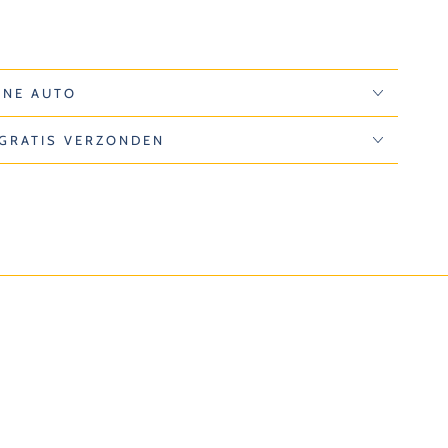
INE AUTO
 GRATIS VERZONDEN