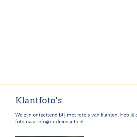
Klantfoto's
We zijn ontzettend blij met foto's van klanten. Heb jij
foto naar
info@dekleineauto.nl