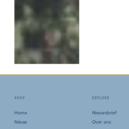
SHOP
EXPLORE
Home
Nieuwsbrief
Nieuw
Over ons