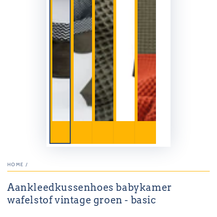
HOME
/
Aankleedkussenhoes babykamer
wafelstof vintage groen - basic