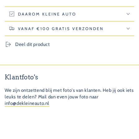
DAAROM KLEINE AUTO
VANAF €100 GRATIS VERZONDEN
Deel dit product
Klantfoto's
We zijn ontzettend blij met foto's van klanten. Heb jij ook iets
leuks te delen? Mail dan even jouw foto naar
info@dekleineauto.nl