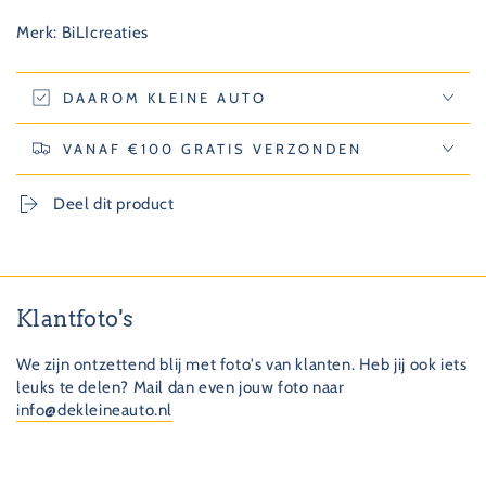
Merk: BiLIcreaties
DAAROM KLEINE AUTO
VANAF €100 GRATIS VERZONDEN
Deel dit product
Klantfoto's
We zijn ontzettend blij met foto's van klanten. Heb jij ook iets
leuks te delen? Mail dan even jouw foto naar
info@dekleineauto.nl