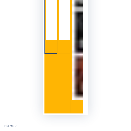
HOME
/