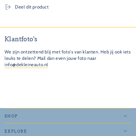
Deel dit product
Klantfoto's
We zijn ontzettend blij met foto's van klanten. Heb jij ook iets
leuks te delen? Mail dan even jouw foto naar
info@dekleineauto.nl
SHOP
EXPLORE