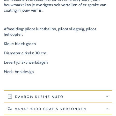
bouwmarkt kan je overigens ook vertellen of er sprake van
coating in jouw verf is.
Afbeelding: piloot luchtballon, piloot vliegtuig, piloot
helicopter.
Kleur: bleek groen
Diameter cirkels: 30 cm
Levertijd: 3-5 werkdagen
Merk: Annidesign
DAAROM KLEINE AUTO
VANAF €100 GRATIS VERZONDEN